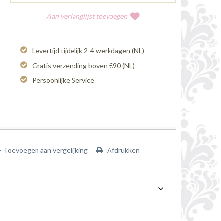
Aan verlanglijst toevoegen
Levertijd tijdelijk 2-4 werkdagen (NL)
Gratis verzending boven €90 (NL)
Persoonlijke Service
+ Toevoegen aan vergelijking
Afdrukken