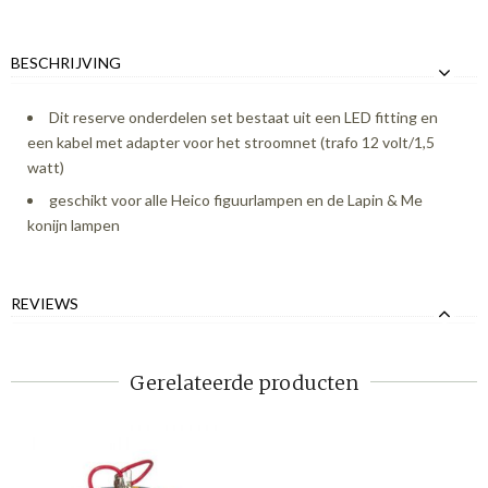
BESCHRIJVING
Dit reserve onderdelen set bestaat uit een LED fitting en
een kabel met adapter voor het stroomnet (trafo 12 volt/1,5
watt)
geschikt voor alle Heico figuurlampen en de Lapin & Me
konijn lampen
REVIEWS
Gerelateerde producten