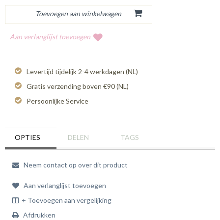
Aan verlanglijst toevoegen
Levertijd tijdelijk 2-4 werkdagen (NL)
Gratis verzending boven €90 (NL)
Persoonlijke Service
OPTIES
DELEN
TAGS
Neem contact op over dit product
Aan verlanglijst toevoegen
+ Toevoegen aan vergelijking
Afdrukken