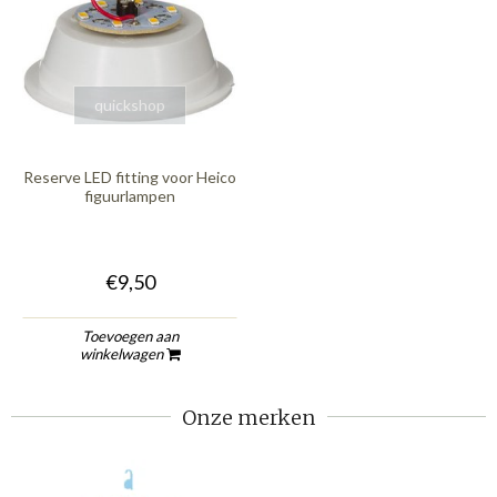
quickshop
Reserve LED fitting voor Heico
figuurlampen
€9,50
Toevoegen aan
winkelwagen
Onze merken