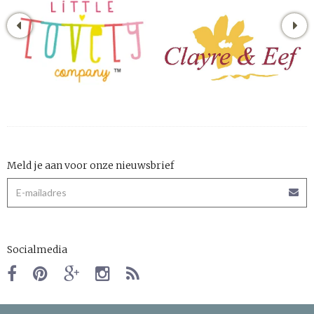
Meld je aan voor onze nieuwsbrief
Socialmedia