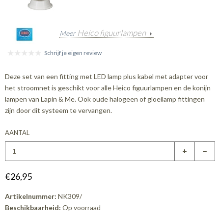
Heico figuurlampen
Meer
Schrijf je eigen review
Deze set van een fitting met LED lamp plus kabel met adapter voor
het stroomnet is geschikt voor alle Heico figuurlampen en de konijn
lampen van Lapin & Me. Ook oude halogeen of gloeilamp fittingen
zijn door dit systeem te vervangen.
AANTAL
€26,95
Artikelnummer:
NK309/
Beschikbaarheid:
Op voorraad