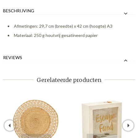
BESCHRIJVING
Afmetingen: 29,7 cm (breedte) x 42 cm (hoogte) A3
Materiaal: 250 g houtvrij gesatineerd papier
REVIEWS
Gerelateerde producten