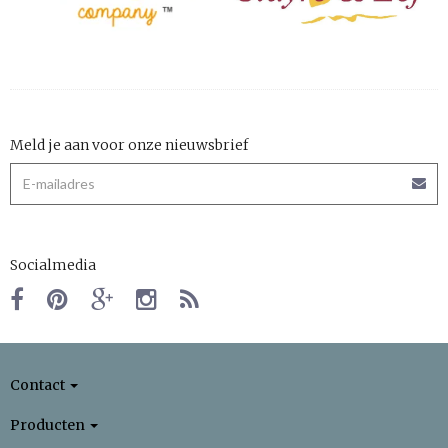
Meld je aan voor onze nieuwsbrief
Socialmedia
Contact
Producten