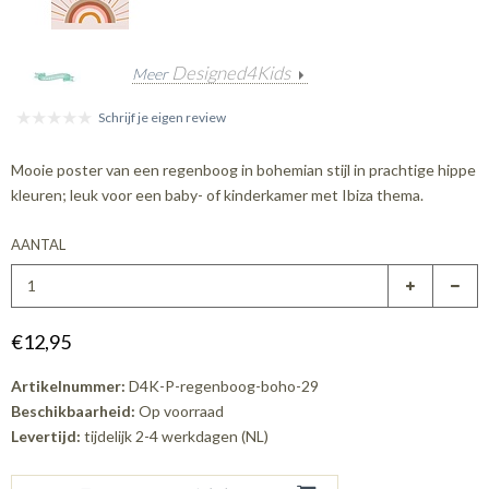
Designed4Kids
Meer
Schrijf je eigen review
Mooie poster van een regenboog in bohemian stijl in prachtige hippe
kleuren; leuk voor een baby- of kinderkamer met Ibiza thema.
AANTAL
€12,95
Artikelnummer:
D4K-P-regenboog-boho-29
Beschikbaarheid:
Op voorraad
Levertijd:
tijdelijk 2-4 werkdagen (NL)