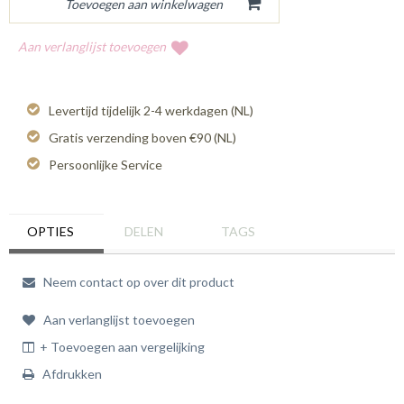
Aan verlanglijst toevoegen
Levertijd tijdelijk 2-4 werkdagen (NL)
Gratis verzending boven €90 (NL)
Persoonlijke Service
OPTIES
DELEN
TAGS
Neem contact op over dit product
Aan verlanglijst toevoegen
+ Toevoegen aan vergelijking
Afdrukken