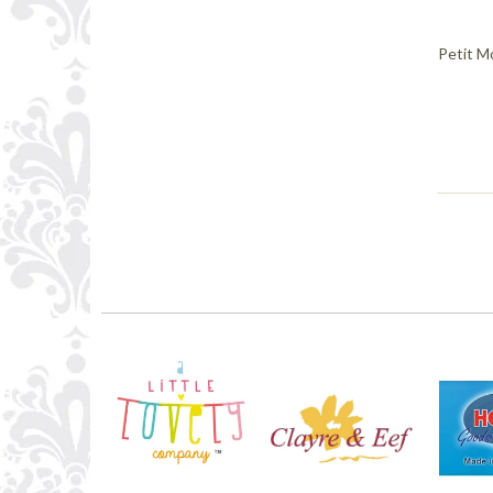
Petit M