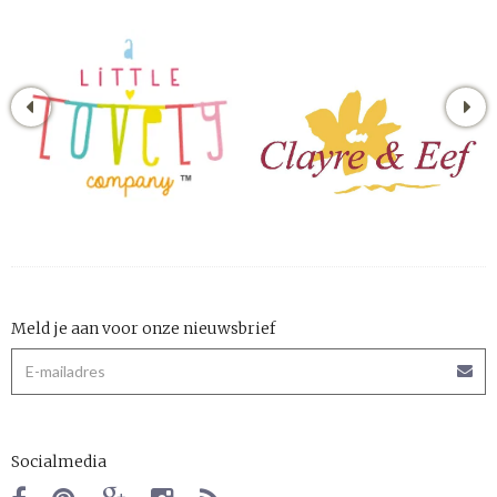
Meld je aan voor onze nieuwsbrief
Socialmedia