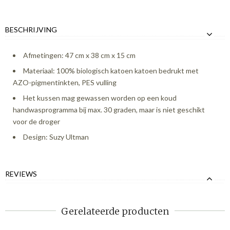
BESCHRIJVING
Afmetingen: 47 cm x 38 cm x 15 cm
Materiaal: 100% biologisch katoen katoen bedrukt met
AZO-pigmentinkten, PES vulling
Het kussen mag gewassen worden op een koud
handwasprogramma bij max. 30 graden, maar is niet geschikt
voor de droger
Design: Suzy Ultman
REVIEWS
Gerelateerde producten