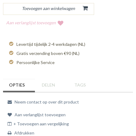
Aan verlanglijst toevoegen
Levertijd tijdelijk 2-4 werkdagen (NL)
Gratis verzending boven €90 (NL)
Persoonlijke Service
OPTIES
DELEN
TAGS
Neem contact op over dit product
Aan verlanglijst toevoegen
+ Toevoegen aan vergelijking
Afdrukken