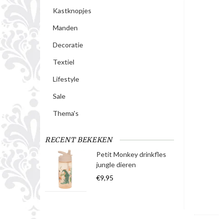
Kastknopjes
Manden
Decoratie
Textiel
Lifestyle
Sale
Thema's
RECENT BEKEKEN
Petit Monkey drinkfles
jungle dieren
€9,95