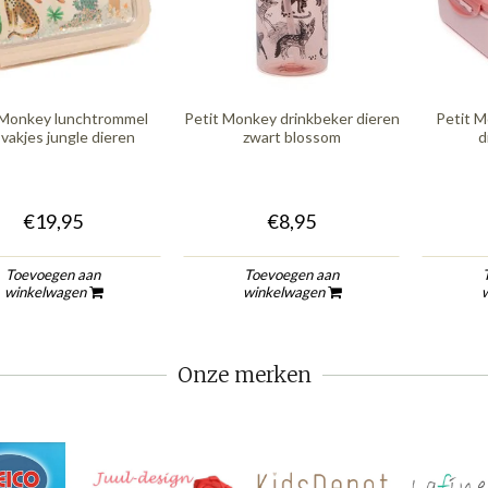
 Monkey lunchtrommel
Petit Monkey drinkbeker dieren
Petit 
vakjes jungle dieren
zwart blossom
d
€19,95
€8,95
Toevoegen aan
Toevoegen aan
winkelwagen
winkelwagen
Onze merken