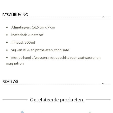
BESCHRIJVING
Afmetingen: 16,5 cm x 7 cm
Materiaal: kunststof
Inhoud: 300 ml
vrij van BPA en phthalaten, food safe
met de hand afwassen, niet geschikt voor vaatwasser en
magnetron
REVIEWS
Gerelateerde producten