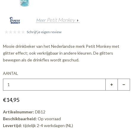
Petit Monkey
Meer
Schrijf je eigen review
Mooie drinkbeker van het Nederlandse merk Petit Monkey met
glitter effect; ook verkrijgbaar in andere kleuren. De glitters
bewegen als de drinkfles wordt geschud.
AANTAL
€14,95
Artikelnummer:
DB12
Beschikbaarheid:
Op voorraad
Levertijd:
tijdelijk 2-4 werkdagen (NL)