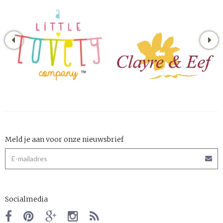
Meld je aan voor onze nieuwsbrief
Socialmedia