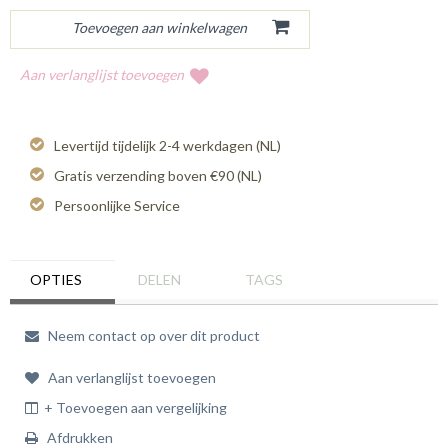
Aan verlanglijst toevoegen
Levertijd tijdelijk 2-4 werkdagen (NL)
Gratis verzending boven €90 (NL)
Persoonlijke Service
OPTIES
DELEN
TAGS
Neem contact op over dit product
Aan verlanglijst toevoegen
+ Toevoegen aan vergelijking
Afdrukken