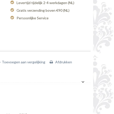
Levertijd tijdelijk 2-4 werkdagen (NL)
Gratis verzending boven €90 (NL)
Persoonlijke Service
+ Toevoegen aan vergelijking
Afdrukken