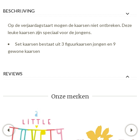
BESCHRIJVING
Op de verjaardagstaart mogen de kaarsen niet ontbreken. Deze
leuke kaarsen zijn speciaal voor de jongens.
Set kaarsen bestaat uit 3 figuurkaarsen jongen en 9
gewone kaarsen
REVIEWS
Onze merken