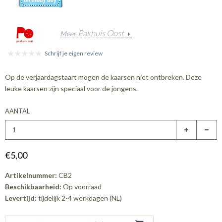
Pakhuis Oost
Meer
Schrijf je eigen review
Op de verjaardagstaart mogen de kaarsen niet ontbreken. Deze
leuke kaarsen zijn speciaal voor de jongens.
AANTAL
€5,00
Artikelnummer:
CB2
Beschikbaarheid:
Op voorraad
Levertijd:
tijdelijk 2-4 werkdagen (NL)