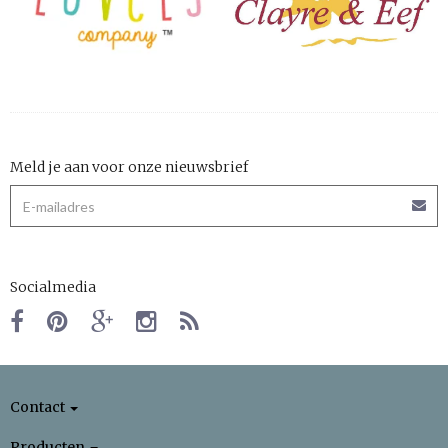
Meld je aan voor onze nieuwsbrief
Socialmedia
Contact
Producten