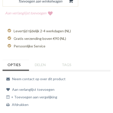
Aan verlanglijst toevoegen
Levertijd tijdelijk 2-4 werkdagen (NL)
Gratis verzending boven €90 (NL)
Persoonlijke Service
OPTIES
DELEN
TAGS
Neem contact op over dit product
Aan verlanglijst toevoegen
+ Toevoegen aan vergelijking
Afdrukken