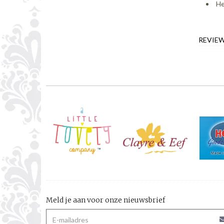
He
REVIE
Meld je aan voor onze nieuwsbrief