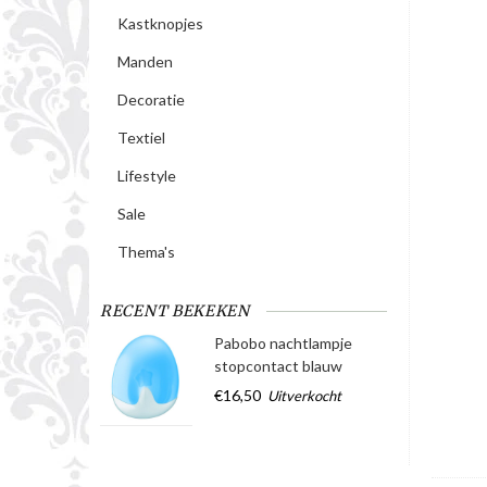
Kastknopjes
Manden
Decoratie
Textiel
Lifestyle
Sale
Thema's
RECENT BEKEKEN
Pabobo nachtlampje
stopcontact blauw
€16,50
Uitverkocht