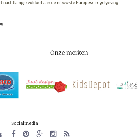
t nachtlampje voldoet aan de nieuwste Europese regelgeving
WS
Onze merken
Socialmedia