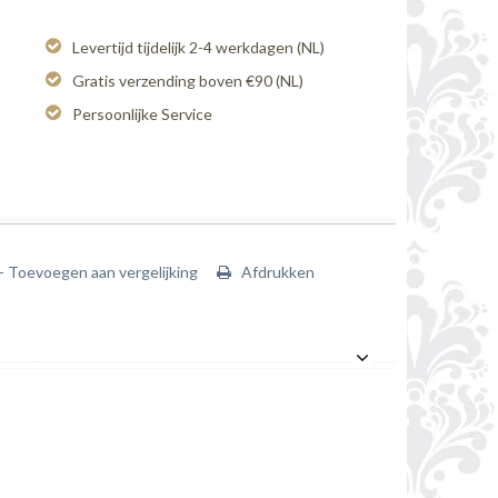
Levertijd tijdelijk 2-4 werkdagen (NL)
Gratis verzending boven €90 (NL)
Persoonlijke Service
+ Toevoegen aan vergelijking
Afdrukken