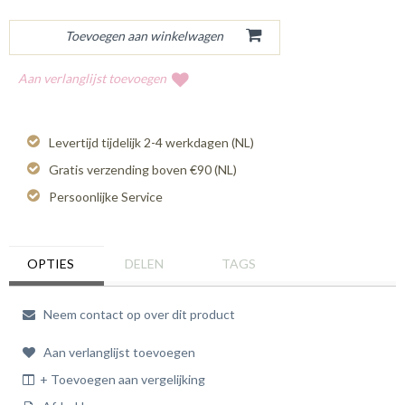
Aan verlanglijst toevoegen
Levertijd tijdelijk 2-4 werkdagen (NL)
Gratis verzending boven €90 (NL)
Persoonlijke Service
OPTIES
DELEN
TAGS
Neem contact op over dit product
Aan verlanglijst toevoegen
+ Toevoegen aan vergelijking