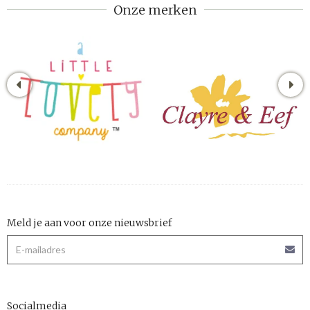
Onze merken
Meld je aan voor onze nieuwsbrief
Socialmedia