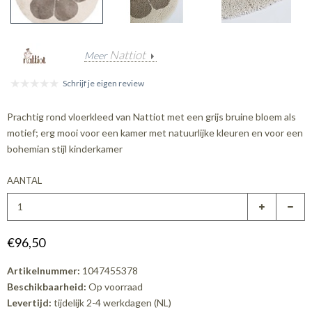
Nattiot
Meer
Schrijf je eigen review
Prachtig rond vloerkleed van Nattiot met een grijs bruine bloem als
motief; erg mooi voor een kamer met natuurlijke kleuren en voor een
bohemian stijl kinderkamer
AANTAL
€96,50
Artikelnummer:
1047455378
Beschikbaarheid:
Op voorraad
Levertijd:
tijdelijk 2-4 werkdagen (NL)