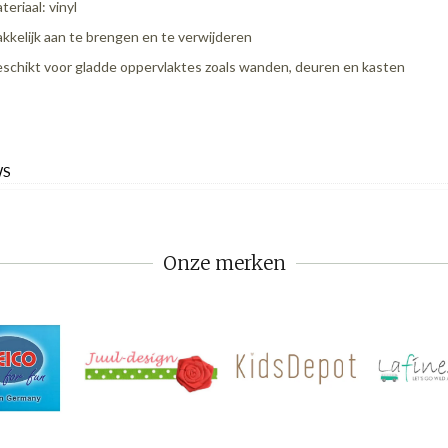
teriaal: vinyl
kkelijk aan te brengen en te verwijderen
schikt voor gladde oppervlaktes zoals wanden, deuren en kasten
WS
Onze merken