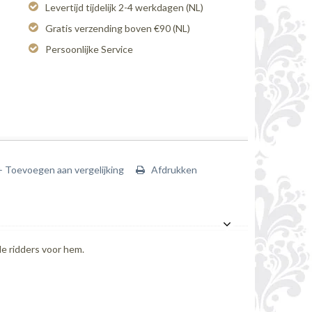
Levertijd tijdelijk 2-4 werkdagen (NL)
Gratis verzending boven €90 (NL)
Persoonlijke Service
+ Toevoegen aan vergelijking
Afdrukken
de ridders voor hem.