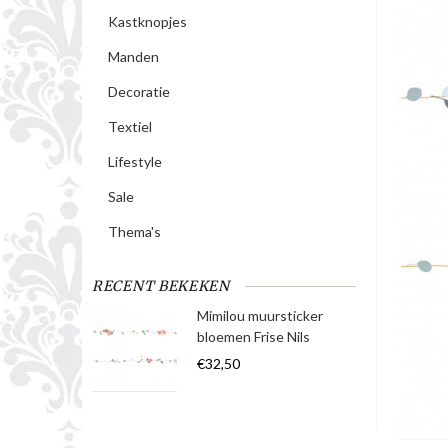
Kastknopjes
Manden
Decoratie
Textiel
Lifestyle
Sale
Thema's
RECENT BEKEKEN
Mimilou muursticker
bloemen Frise Nils
€32,50