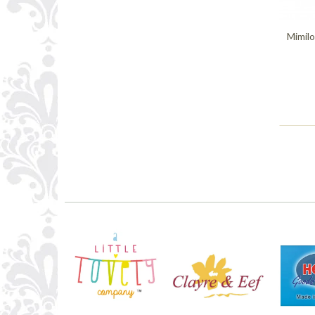
Mimilo