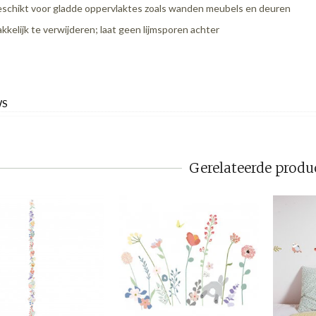
schikt voor gladde oppervlaktes zoals wanden meubels en deuren
kkelijk te verwijderen; laat geen lijmsporen achter
WS
Gerelateerde produ