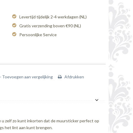
Levertijd tijdelijk 2-4 werkdagen (NL)
Gratis verzending boven €90 (NL)
Persoonlijke Service
+ Toevoegen aan vergelijking
Afdrukken
 u zelf zo kunt inkorten dat de muursticker perfect op
gs het lint aan kunt brengen.