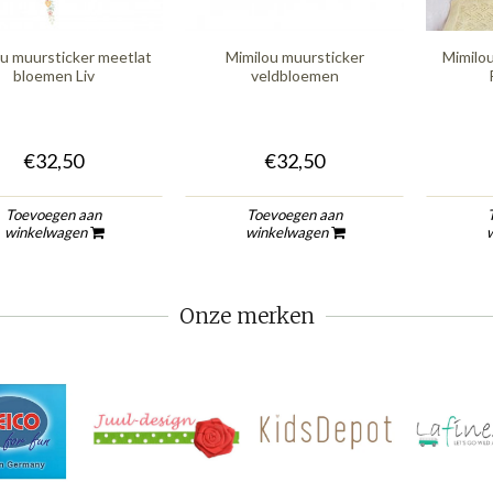
u muursticker meetlat
Mimilou muursticker
Mimilou
bloemen Liv
veldbloemen
€32,50
€32,50
Toevoegen aan
Toevoegen aan
winkelwagen
winkelwagen
Onze merken