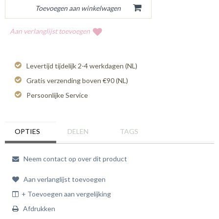
Aan verlanglijst toevoegen
Levertijd tijdelijk 2-4 werkdagen (NL)
Gratis verzending boven €90 (NL)
Persoonlijke Service
OPTIES
DELEN
TAGS
Neem contact op over dit product
Aan verlanglijst toevoegen
+ Toevoegen aan vergelijking
Afdrukken