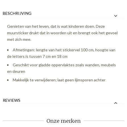
BESCHRIJVING
Genieten van het leven, dat is wat kinderen doen. Deze
muursticker drukt dat in woorden uit en brengt ook het gevoel
met zich mee.
Afmetingen: lengte van het stickervel 100 cm, hoogte van
de letters is tussen 7 cm en 18 cm
Geschikt voor gladde oppervlaktes zoals wanden, meubels
en deuren
Makkelijk te verwijderen; laat geen lijmsporen achter
REVIEWS
Onze merken