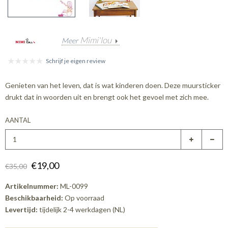
Mimi'lou
Meer
Schrijf je eigen review
Genieten van het leven, dat is wat kinderen doen. Deze muursticker
drukt dat in woorden uit en brengt ook het gevoel met zich mee.
AANTAL
€19,00
€35,00
Artikelnummer:
ML-0099
Beschikbaarheid:
Op voorraad
Levertijd:
tijdelijk 2-4 werkdagen (NL)