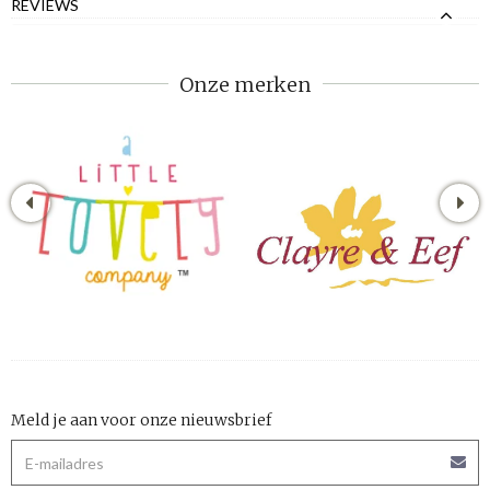
REVIEWS
Onze merken
Meld je aan voor onze nieuwsbrief