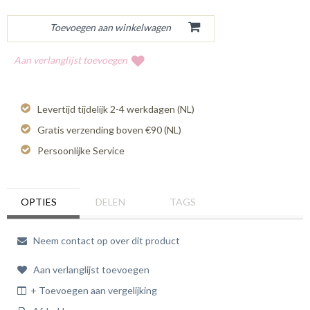
Aan verlanglijst toevoegen
Levertijd tijdelijk 2-4 werkdagen (NL)
Gratis verzending boven €90 (NL)
Persoonlijke Service
OPTIES
DELEN
TAGS
Neem contact op over dit product
Aan verlanglijst toevoegen
+ Toevoegen aan vergelijking