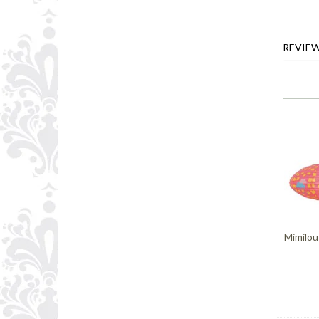
REVIE