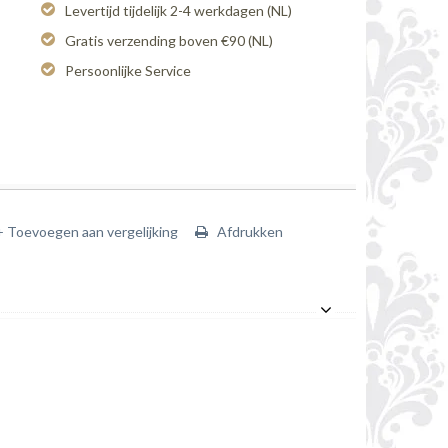
Levertijd tijdelijk 2-4 werkdagen (NL)
Gratis verzending boven €90 (NL)
Persoonlijke Service
+ Toevoegen aan vergelijking
Afdrukken