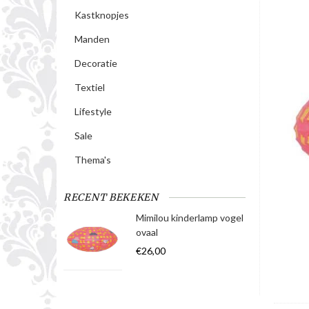
Kastknopjes
Manden
Decoratie
Textiel
Lifestyle
Sale
Thema's
RECENT BEKEKEN
Mimilou kinderlamp vogel
ovaal
€26,00