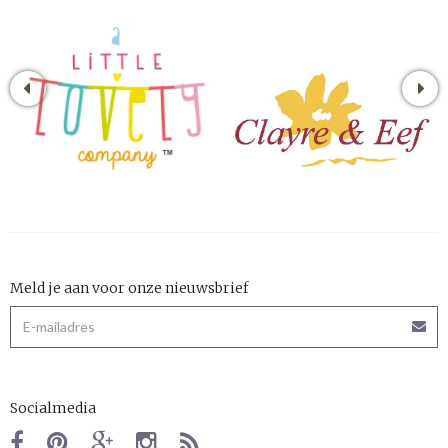
Meld je aan voor onze nieuwsbrief
Socialmedia