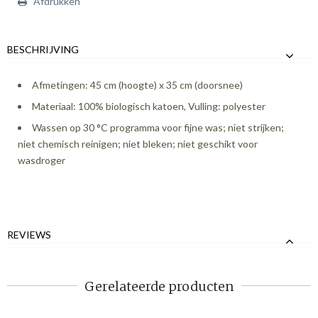
Afdrukken
BESCHRIJVING
Afmetingen: 45 cm (hoogte) x 35 cm (doorsnee)
Materiaal: 100% biologisch katoen, Vulling: polyester
Wassen op 30 °C programma voor fijne was; niet strijken;
niet chemisch reinigen; niet bleken; niet geschikt voor
wasdroger
REVIEWS
Gerelateerde producten