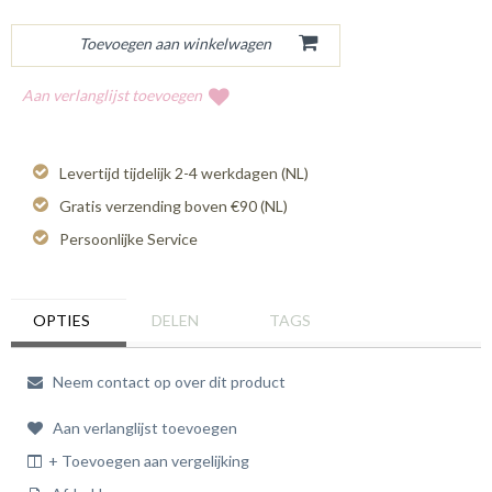
Aan verlanglijst toevoegen
Levertijd tijdelijk 2-4 werkdagen (NL)
Gratis verzending boven €90 (NL)
Persoonlijke Service
OPTIES
DELEN
TAGS
Neem contact op over dit product
Aan verlanglijst toevoegen
+ Toevoegen aan vergelijking