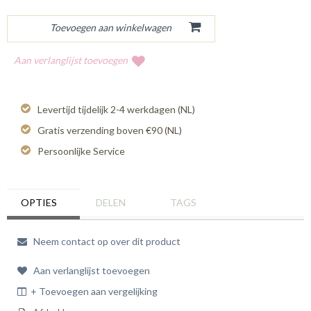
Aan verlanglijst toevoegen
Levertijd tijdelijk 2-4 werkdagen (NL)
Gratis verzending boven €90 (NL)
Persoonlijke Service
OPTIES
DELEN
TAGS
Neem contact op over dit product
Aan verlanglijst toevoegen
+ Toevoegen aan vergelijking