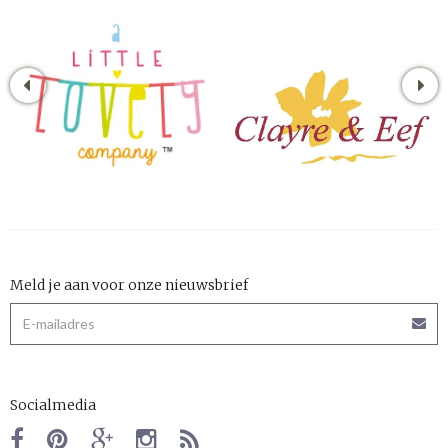
Meld je aan voor onze nieuwsbrief
Socialmedia