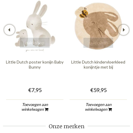
quickshop
quickshop
Little Dutch poster konijn Baby
Little Dutch kindervloerkleed
Bunny
konijntje met bij
€7,95
€59,95
Toevoegen aan
Toevoegen aan
winkelwagen
winkelwagen
Onze merken