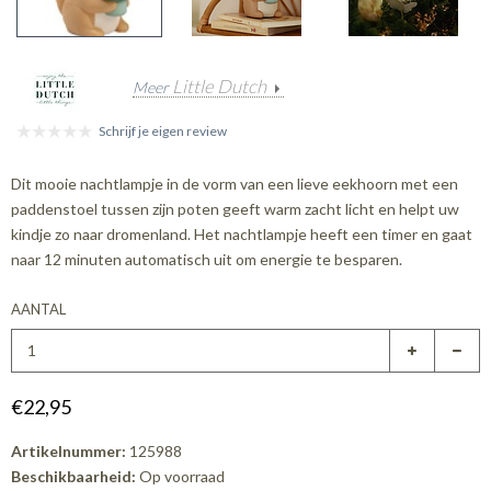
Little Dutch
Meer
Schrijf je eigen review
Dit mooie nachtlampje in de vorm van een lieve eekhoorn met een
paddenstoel tussen zijn poten geeft warm zacht licht en helpt uw
kindje zo naar dromenland. Het nachtlampje heeft een timer en gaat
naar 12 minuten automatisch uit om energie te besparen.
AANTAL
€22,95
Artikelnummer:
125988
Beschikbaarheid:
Op voorraad