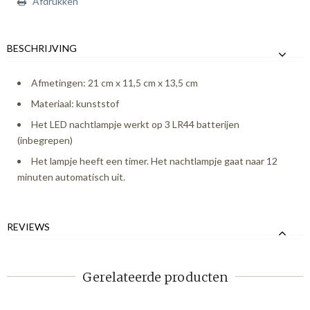
Afdrukken
BESCHRIJVING
Afmetingen: 21 cm x 11,5 cm x 13,5 cm
Materiaal: kunststof
Het LED nachtlampje werkt op 3 LR44 batterijen
(inbegrepen)
Het lampje heeft een timer. Het nachtlampje gaat naar 12
minuten automatisch uit.
REVIEWS
Gerelateerde producten