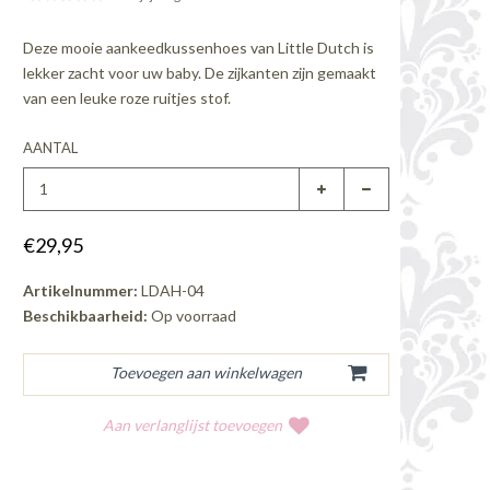
Deze mooie aankeedkussenhoes van Little Dutch is
lekker zacht voor uw baby. De zijkanten zijn gemaakt
van een leuke roze ruitjes stof.
AANTAL
€29,95
Artikelnummer:
LDAH-04
Beschikbaarheid:
Op voorraad
Aan verlanglijst toevoegen