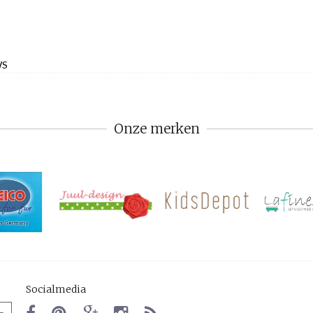
WS
Onze merken
Socialmedia