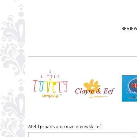
REVIE
Meld je aan voor onze nieuwsbrief