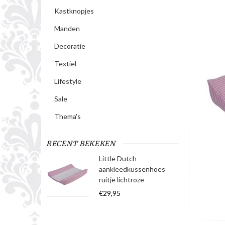
Kastknopjes
Manden
Decoratie
Textiel
Lifestyle
Sale
Thema's
RECENT BEKEKEN
Little Dutch
aankleedkussenhoes
ruitje lichtroze
€29,95