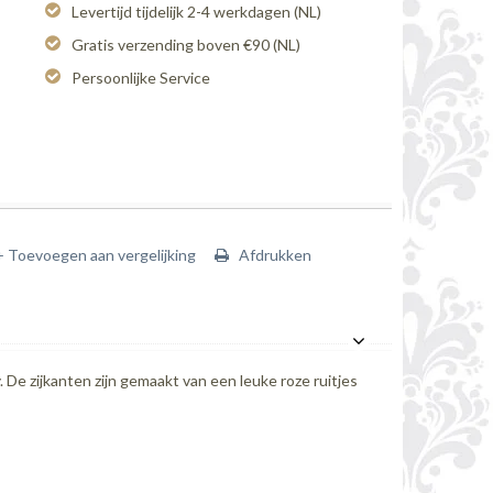
Levertijd tijdelijk 2-4 werkdagen (NL)
Gratis verzending boven €90 (NL)
Persoonlijke Service
+ Toevoegen aan vergelijking
Afdrukken
De zijkanten zijn gemaakt van een leuke roze ruitjes