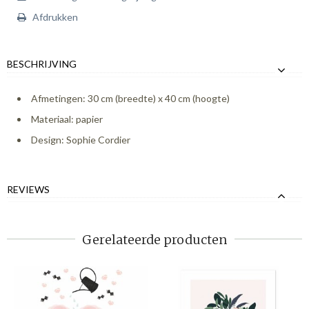
Afdrukken
BESCHRIJVING
Afmetingen: 30 cm (breedte) x 40 cm (hoogte)
Materiaal: papier
Design: Sophie Cordier
REVIEWS
Gerelateerde producten