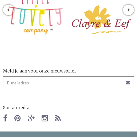
Meld je aan voor onze nieuwsbrief
Socialmedia