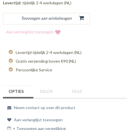
Levertijd:
tijdelijk 2-4 werkdagen (NL)
Aan verlanglijst toevoegen
Levertijd tijdelijk 2-4 werkdagen (NL)
Gratis verzending boven €90 (NL)
Persoonlijke Service
OPTIES
DELEN
TAGS
Neem contact op over dit product
Aan verlanglijst toevoegen
+ Toevoegen aan vergelijking