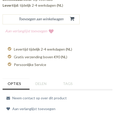
Levertijd:
tijdelijk 2-4 werkdagen (NL)
Aan verlanglijst toevoegen
Levertijd tijdelijk 2-4 werkdagen (NL)
Gratis verzending boven €90 (NL)
Persoonlijke Service
OPTIES
DELEN
TAGS
Neem contact op over dit product
Aan verlanglijst toevoegen