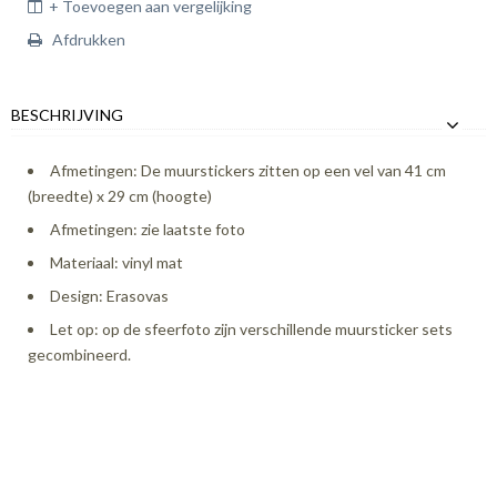
+ Toevoegen aan vergelijking
Afdrukken
BESCHRIJVING
Afmetingen: De muurstickers zitten op een vel van 41 cm
(breedte) x 29 cm (hoogte)
Afmetingen: zie laatste foto
Materiaal: vinyl mat
Design: Erasovas
Let op: op de sfeerfoto zijn verschillende muursticker sets
gecombineerd.