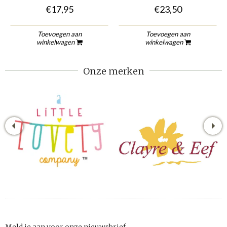
€17,95
€23,50
Toevoegen aan
Toevoegen aan
winkelwagen
winkelwagen
Onze merken
Meld je aan voor onze nieuwsbrief