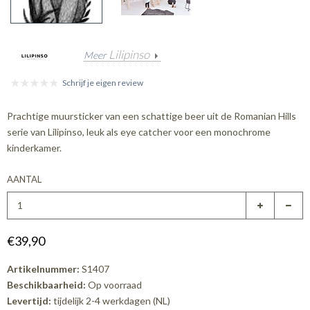
Lilipinso
Meer
Schrijf je eigen review
Prachtige muursticker van een schattige beer uit de Romanian Hills
serie van Lilipinso, leuk als eye catcher voor een monochrome
kinderkamer.
AANTAL
€39,90
Artikelnummer:
S1407
Beschikbaarheid:
Op voorraad
Levertijd:
tijdelijk 2-4 werkdagen (NL)