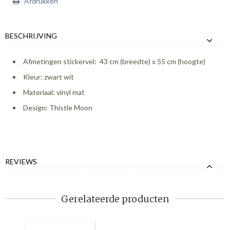
Afdrukken
BESCHRIJVING
Afmetingen stickervel: 43 cm (breedte) x 55 cm (hoogte)
Kleur: zwart wit
Materiaal: vinyl mat
Design: Thistle Moon
REVIEWS
Gerelateerde producten