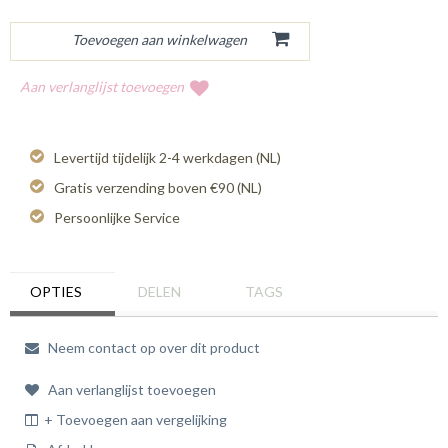
Aan verlanglijst toevoegen
Levertijd tijdelijk 2-4 werkdagen (NL)
Gratis verzending boven €90 (NL)
Persoonlijke Service
OPTIES
DELEN
TAGS
Neem contact op over dit product
Aan verlanglijst toevoegen
+ Toevoegen aan vergelijking