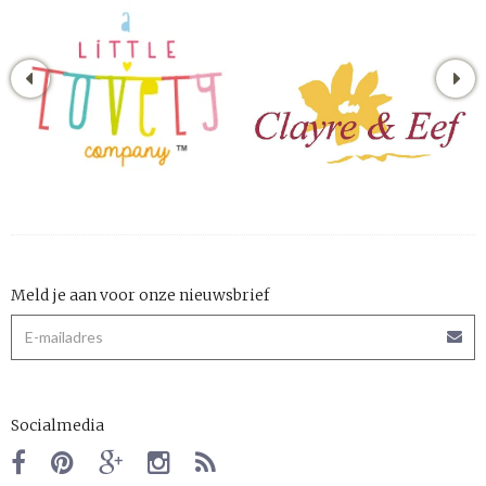
Meld je aan voor onze nieuwsbrief
Socialmedia