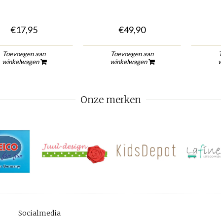
€17,95
€49,90
Toevoegen aan
Toevoegen aan
winkelwagen
winkelwagen
Onze merken
Socialmedia