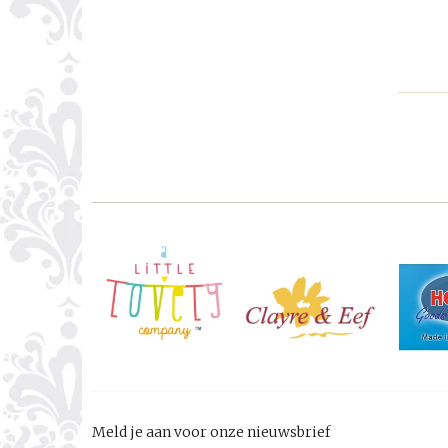
Meld je aan voor onze nieuwsbrief