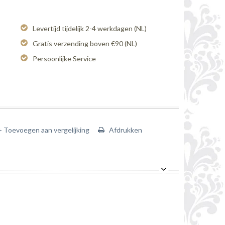
Levertijd tijdelijk 2-4 werkdagen (NL)
Gratis verzending boven €90 (NL)
Persoonlijke Service
+ Toevoegen aan vergelijking
Afdrukken