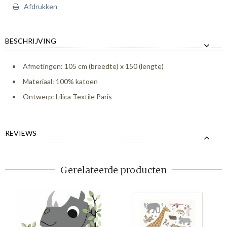
Afdrukken
BESCHRIJVING
Afmetingen: 105 cm (breedte) x 150 (lengte)
Materiaal: 100% katoen
Ontwerp: Lilica Textile Paris
REVIEWS
Gerelateerde producten