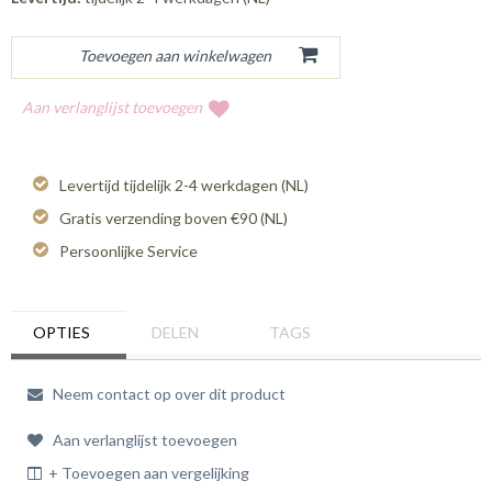
Aan verlanglijst toevoegen
Levertijd tijdelijk 2-4 werkdagen (NL)
Gratis verzending boven €90 (NL)
Persoonlijke Service
OPTIES
DELEN
TAGS
Neem contact op over dit product
Aan verlanglijst toevoegen
+ Toevoegen aan vergelijking