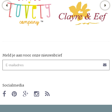
Meld je aan voor onze nieuwsbrief
Socialmedia