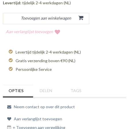
Levertijd:
tijdelijk 2-4 werkdagen (NL)
Aan verlanglijst toevoegen
Levertijd tijdelijk 2-4 werkdagen (NL)
Gratis verzending boven €90 (NL)
Persoonlijke Service
OPTIES
DELEN
TAGS
Neem contact op over dit product
Aan verlanglijst toevoegen
+ Toevoegen aan vergelijking