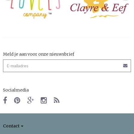
Meld je aan voor onze nieuwsbrief
Socialmedia
Contact