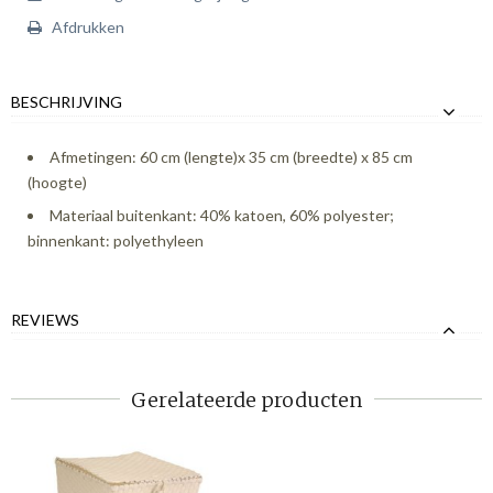
Afdrukken
BESCHRIJVING
Afmetingen: 60 cm (lengte)x 35 cm (breedte) x 85 cm
(hoogte)
Materiaal buitenkant: 40% katoen, 60% polyester;
binnenkant: polyethyleen
REVIEWS
Gerelateerde producten