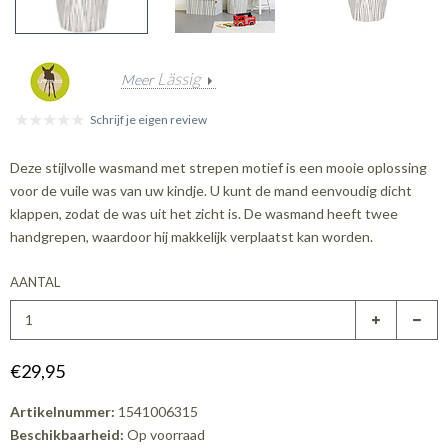
Lässig
Meer
Schrijf je eigen review
Deze stijlvolle wasmand met strepen motief is een mooie oplossing
voor de vuile was van uw kindje. U kunt de mand eenvoudig dicht
klappen, zodat de was uit het zicht is. De wasmand heeft twee
handgrepen, waardoor hij makkelijk verplaatst kan worden.
AANTAL
€29,95
Artikelnummer:
1541006315
Beschikbaarheid:
Op voorraad