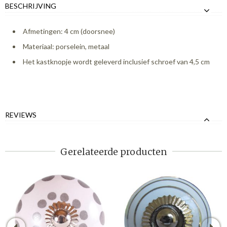
BESCHRIJVING
Afmetingen: 4 cm (doorsnee)
Materiaal: porselein, metaal
Het kastknopje wordt geleverd inclusief schroef van 4,5 cm
REVIEWS
Gerelateerde producten