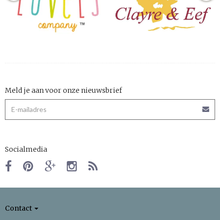
Meld je aan voor onze nieuwsbrief
Socialmedia
Contact