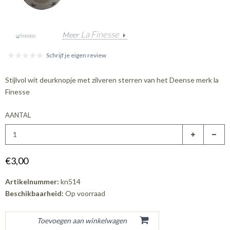
La Finesse
Meer
Schrijf je eigen review
Stijlvol wit deurknopje met zilveren sterren van het Deense merk la
Finesse
AANTAL
€3,00
Artikelnummer:
kn514
Beschikbaarheid:
Op voorraad