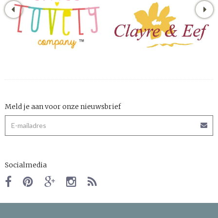
Meld je aan voor onze nieuwsbrief
Socialmedia