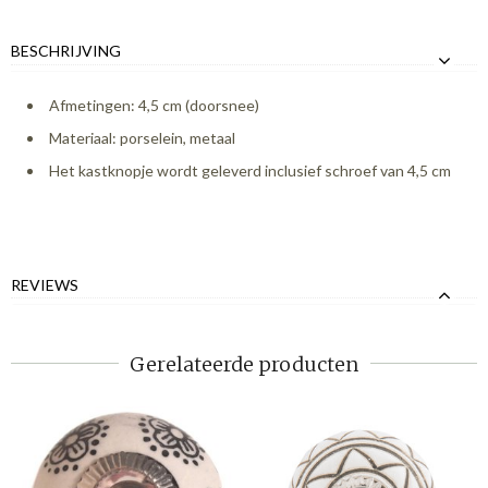
BESCHRIJVING
Afmetingen: 4,5 cm (doorsnee)
Materiaal: porselein, metaal
Het kastknopje wordt geleverd inclusief schroef van 4,5 cm
REVIEWS
Gerelateerde producten