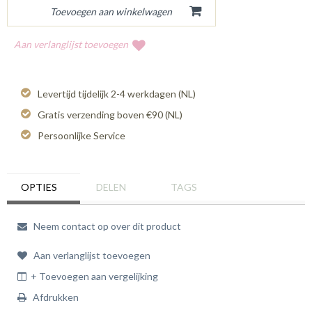
Aan verlanglijst toevoegen
Levertijd tijdelijk 2-4 werkdagen (NL)
Gratis verzending boven €90 (NL)
Persoonlijke Service
OPTIES
DELEN
TAGS
Neem contact op over dit product
Aan verlanglijst toevoegen
+ Toevoegen aan vergelijking
Afdrukken