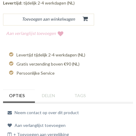
Levertijd:
tijdelijk 2-4 werkdagen (NL)
Aan verlanglijst toevoegen
Levertijd tijdelijk 2-4 werkdagen (NL)
Gratis verzending boven €90 (NL)
Persoonlijke Service
OPTIES
DELEN
TAGS
Neem contact op over dit product
Aan verlanglijst toevoegen
+ Toevoegen aan vergelijking