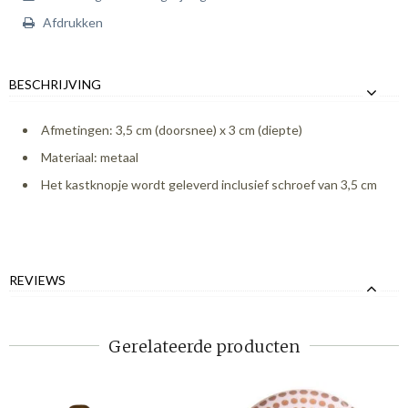
Afdrukken
BESCHRIJVING
Afmetingen: 3,5 cm (doorsnee) x 3 cm (diepte)
Materiaal: metaal
Het kastknopje wordt geleverd inclusief schroef van 3,5 cm
REVIEWS
Gerelateerde producten