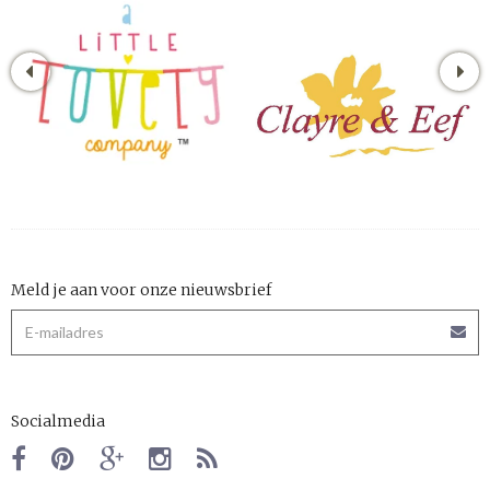
Meld je aan voor onze nieuwsbrief
Socialmedia