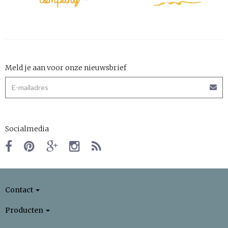
Meld je aan voor onze nieuwsbrief
Socialmedia
Contact
Producten