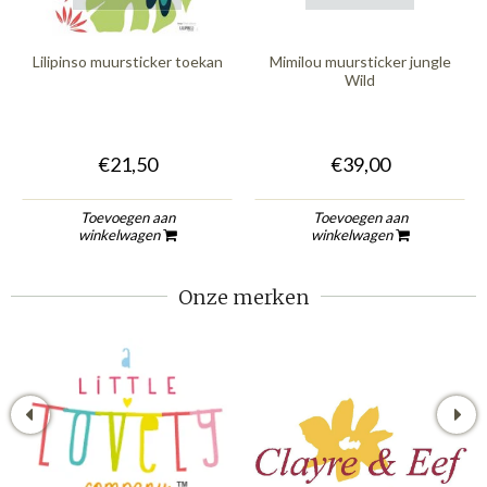
Lilipinso muursticker toekan
Mimilou muursticker jungle
Wild
€21,50
€39,00
Toevoegen aan
Toevoegen aan
winkelwagen
winkelwagen
Onze merken