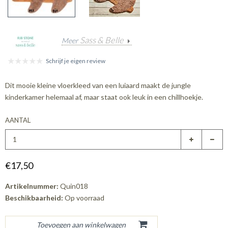
Sass & Belle
Meer
Schrijf je eigen review
Dit mooie kleine vloerkleed van een luiaard maakt de jungle
kinderkamer helemaal af, maar staat ook leuk in een chillhoekje.
AANTAL
€17,50
Artikelnummer:
Quin018
Beschikbaarheid:
Op voorraad