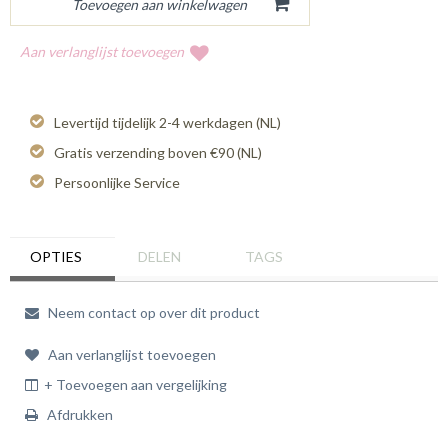
Aan verlanglijst toevoegen
Levertijd tijdelijk 2-4 werkdagen (NL)
Gratis verzending boven €90 (NL)
Persoonlijke Service
OPTIES
DELEN
TAGS
Neem contact op over dit product
Aan verlanglijst toevoegen
+ Toevoegen aan vergelijking
Afdrukken