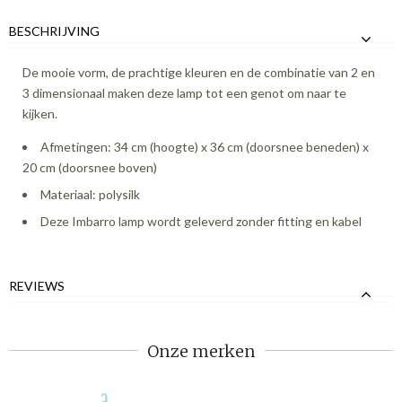
BESCHRIJVING
De mooie vorm, de prachtige kleuren en de combinatie van 2 en
3 dimensionaal maken deze lamp tot een genot om naar te
kijken.
Afmetingen: 34 cm (hoogte) x 36 cm (doorsnee beneden) x
20 cm (doorsnee boven)
Materiaal: polysilk
Deze Imbarro lamp wordt geleverd zonder fitting en kabel
REVIEWS
Onze merken