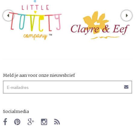
Meld je aan voor onze nieuwsbrief
Socialmedia