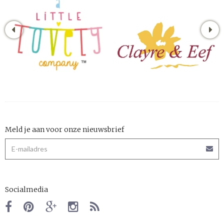
Meld je aan voor onze nieuwsbrief
Socialmedia