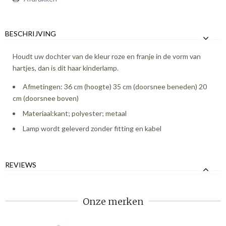
BESCHRIJVING
Houdt uw dochter van de kleur roze en franje in de vorm van
hartjes, dan is dit haar kinderlamp.
Afmetingen: 36 cm (hoogte) 35 cm (doorsnee beneden) 20
cm (doorsnee boven)
Materiaal:kant; polyester; metaal
Lamp wordt geleverd zonder fitting en kabel
REVIEWS
Onze merken