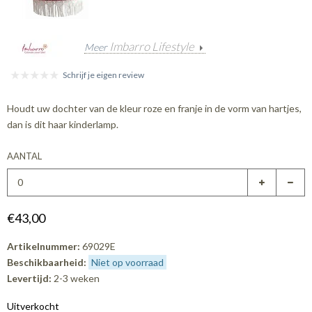
Imbarro Lifestyle
Meer
Schrijf je eigen review
Houdt uw dochter van de kleur roze en franje in de vorm van hartjes,
dan is dit haar kinderlamp.
AANTAL
€43,00
Artikelnummer:
69029E
Beschikbaarheid:
Niet op voorraad
Levertijd:
2-3 weken
Uitverkocht