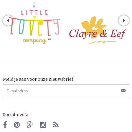
Meld je aan voor onze nieuwsbrief
Socialmedia