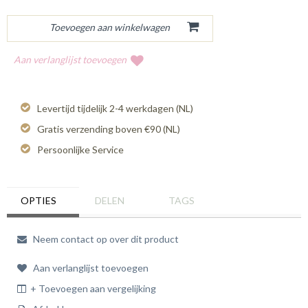
Aan verlanglijst toevoegen
Levertijd tijdelijk 2-4 werkdagen (NL)
Gratis verzending boven €90 (NL)
Persoonlijke Service
OPTIES
DELEN
TAGS
Neem contact op over dit product
Aan verlanglijst toevoegen
+ Toevoegen aan vergelijking