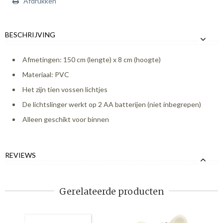
Afdrukken
BESCHRIJVING
Afmetingen: 150 cm (lengte) x 8 cm (hoogte)
Materiaal: PVC
Het zijn tien vossen lichtjes
De lichtslinger werkt op 2 AA batterijen (niet inbegrepen)
Alleen geschikt voor binnen
REVIEWS
Gerelateerde producten