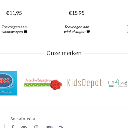
€11,95
€15,95
Toevoegen aan
Toevoegen aan
winkelwagen
winkelwagen
Onze merken
Socialmedia