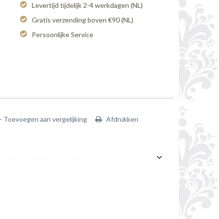
Levertijd tijdelijk 2-4 werkdagen (NL)
Gratis verzending boven €90 (NL)
Persoonlijke Service
+ Toevoegen aan vergelijking
Afdrukken