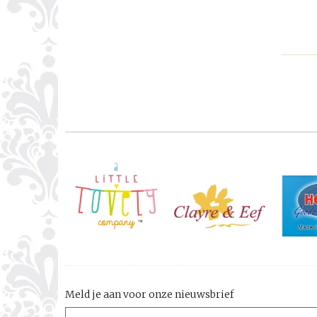
Meld je aan voor onze nieuwsbrief