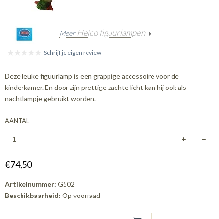
Heico figuurlampen
Meer
Schrijf je eigen review
Deze leuke figuurlamp is een grappige accessoire voor de
kinderkamer. En door zijn prettige zachte licht kan hij ook als
nachtlampje gebruikt worden.
AANTAL
€74,50
Artikelnummer:
G502
Beschikbaarheid:
Op voorraad