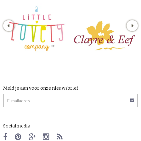
Meld je aan voor onze nieuwsbrief
Socialmedia