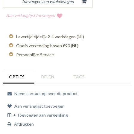
Aan verlanglijst toevoegen
Levertijd tijdelijk 2-4 werkdagen (NL)
Gratis verzending boven €90 (NL)
Persoonlijke Service
OPTIES
DELEN
TAGS
Neem contact op over dit product
Aan verlanglijst toevoegen
+ Toevoegen aan vergelijking
Afdrukken