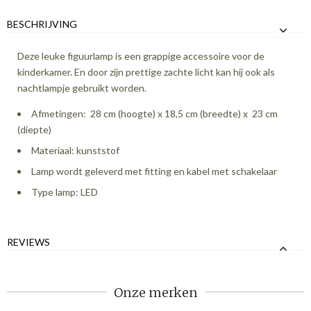
BESCHRIJVING
Deze leuke figuurlamp is een grappige accessoire voor de
kinderkamer. En door zijn prettige zachte licht kan hij ook als
nachtlampje gebruikt worden.
Afmetingen: 28 cm (hoogte) x 18,5 cm (breedte) x 23 cm
(diepte)
Materiaal: kunststof
Lamp wordt geleverd met fitting en kabel met schakelaar
Type lamp: LED
REVIEWS
Onze merken