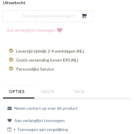
Uitverkocht
Aan verlanglijst toevoegen
Levertijd tijdelijk 2-4 werkdagen (NL)
Gratis verzending boven €90 (NL)
Persoonlijke Service
OPTIES
DELEN
TAGS
Neem contact op over dit product
Aan verlanglijst toevoegen
+ Toevoegen aan vergelijking