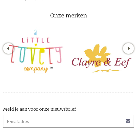
Onze merken
Meld je aan voor onze nieuwsbrief