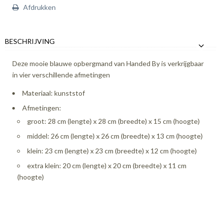
Afdrukken
BESCHRIJVING
Deze mooie blauwe opbergmand van Handed By is verkrijgbaar
in vier verschillende afmetingen
Materiaal: kunststof
Afmetingen:
groot: 28 cm (lengte) x 28 cm (breedte) x 15 cm (hoogte)
middel: 26 cm (lengte) x 26 cm (breedte) x 13 cm (hoogte)
klein: 23 cm (lengte) x 23 cm (breedte) x 12 cm (hoogte)
extra klein: 20 cm (lengte) x 20 cm (breedte) x 11 cm
(hoogte)