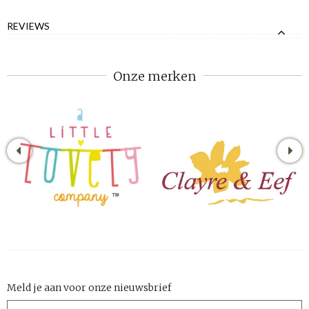
REVIEWS
Onze merken
Meld je aan voor onze nieuwsbrief