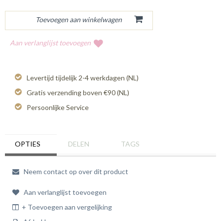
Aan verlanglijst toevoegen
Levertijd tijdelijk 2-4 werkdagen (NL)
Gratis verzending boven €90 (NL)
Persoonlijke Service
OPTIES
DELEN
TAGS
Neem contact op over dit product
Aan verlanglijst toevoegen
+ Toevoegen aan vergelijking