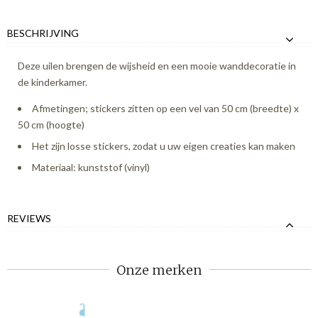
BESCHRIJVING
Deze uilen brengen de wijsheid en een mooie wanddecoratie in
de kinderkamer.
Afmetingen; stickers zitten op een vel van 50 cm (breedte) x
50 cm (hoogte)
Het zijn losse stickers, zodat u uw eigen creaties kan maken
Materiaal: kunststof (vinyl)
REVIEWS
Onze merken