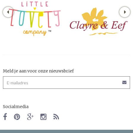
Meld je aan voor onze nieuwsbrief
Socialmedia