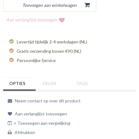
Aan verlanglijst toevoegen
Levertijd tijdelijk 2-4 werkdagen (NL)
Gratis verzending boven €90 (NL)
Persoonlijke Service
OPTIES
DELEN
TAGS
Neem contact op over dit product
Aan verlanglijst toevoegen
+ Toevoegen aan vergelijking
Afdrukken