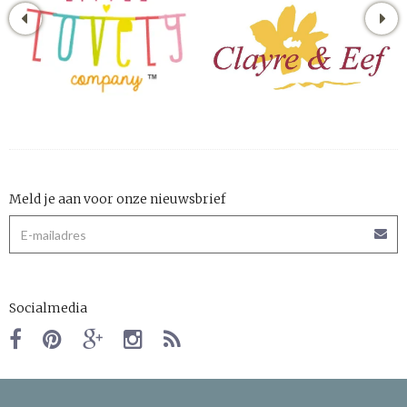
Meld je aan voor onze nieuwsbrief
Socialmedia