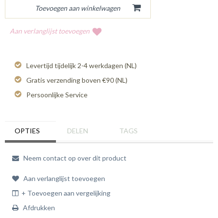
Aan verlanglijst toevoegen
Levertijd tijdelijk 2-4 werkdagen (NL)
Gratis verzending boven €90 (NL)
Persoonlijke Service
OPTIES
DELEN
TAGS
Neem contact op over dit product
Aan verlanglijst toevoegen
+ Toevoegen aan vergelijking
Afdrukken