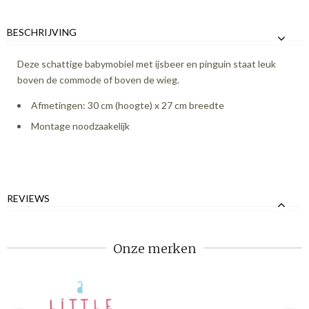
BESCHRIJVING
Deze schattige babymobiel met ijsbeer en pinguin staat leuk
boven de commode of boven de wieg.
Afmetingen: 30 cm (hoogte) x 27 cm breedte
Montage noodzaakelijk
REVIEWS
Onze merken