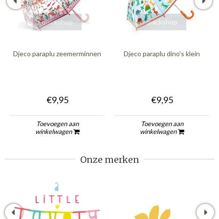
quickshop
quickshop
Djeco paraplu zeemerminnen
Djeco paraplu dino's klein
€9,95
€9,95
Toevoegen aan
Toevoegen aan
winkelwagen
winkelwagen
Onze merken