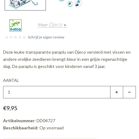
Djeco
Meer
Schrijf je eigen review
Deze leuke transparante paraplu van Djeco versierd met vissen en
andere vrolijke zeedieren brengt kleur in een grijze regenachtige
dag. De paraplu is geschikt voor kinderen vanaf 3 jaar.
AANTAL
€9,95
Artikelnummer:
DD04727
Beschikbaarheid:
Op voorraad