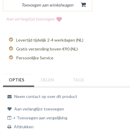
Aan verlanglijst toevoegen
Levertijd tijdelijk 2-4 werkdagen (NL)
Gratis verzending boven €90 (NL)
Persoonlijke Service
OPTIES
DELEN
TAGS
Neem contact op over dit product
Aan verlanglijst toevoegen
+ Toevoegen aan vergelijking
Afdrukken