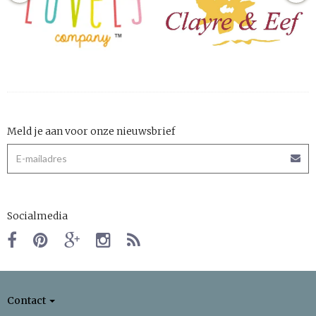
Meld je aan voor onze nieuwsbrief
Socialmedia
Contact