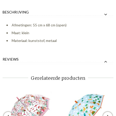
BESCHRIJVING
Afmetingen: 55 cm x 68 cm (open)
Maat: klein
Materiaal: kunststof, metaal
REVIEWS
Gerelateerde producten