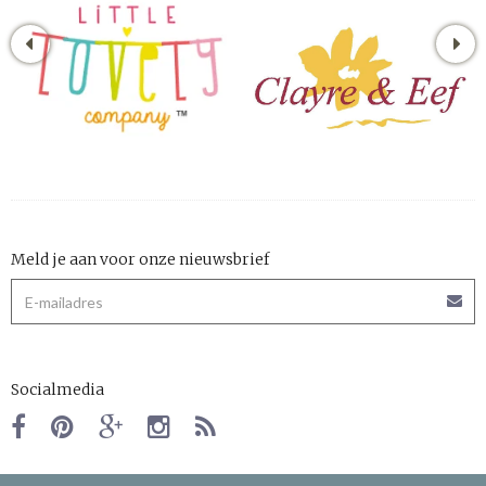
Meld je aan voor onze nieuwsbrief
Socialmedia