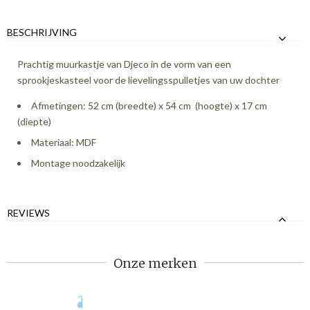
BESCHRIJVING
Prachtig muurkastje van Djeco in de vorm van een
sprookjeskasteel voor de lievelingsspulletjes van uw dochter
Afmetingen: 52 cm (breedte) x 54 cm (hoogte) x 17 cm
(diepte)
Materiaal: MDF
Montage noodzakelijk
REVIEWS
Onze merken