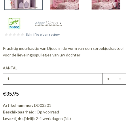
Djeco
Meer
Schrijf je eigen review
Prachtig muurkastje van Djeco in de vorm van een sprookjeskasteel
voor de lievelingsspulletjes van uw dochter
AANTAL
€35,95
Artikelnummer:
DD03201
Beschikbaarheid:
Op voorraad
Levertijd:
tijdelijk 2-4 werkdagen (NL)