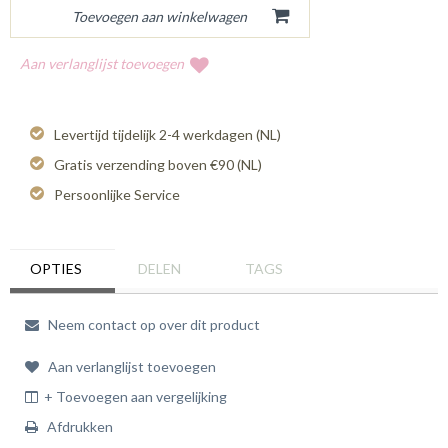
Aan verlanglijst toevoegen
Levertijd tijdelijk 2-4 werkdagen (NL)
Gratis verzending boven €90 (NL)
Persoonlijke Service
OPTIES
DELEN
TAGS
Neem contact op over dit product
Aan verlanglijst toevoegen
+ Toevoegen aan vergelijking
Afdrukken