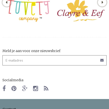
Meld je aan voor onze nieuwsbrief
Socialmedia