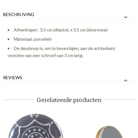
BESCHRIJVING
Afmetingen: 3,5 cm (diepte), x 3,5 cm (doorsnee)
Materiaal: porselein
De deurknop is, om te bevestigen, aan de achterkant
voorzien van een schroef van 3 cm lang.
REVIEWS
Gerelateerde producten