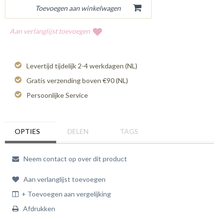
Aan verlanglijst toevoegen
Levertijd tijdelijk 2-4 werkdagen (NL)
Gratis verzending boven €90 (NL)
Persoonlijke Service
OPTIES
DELEN
TAGS
Neem contact op over dit product
Aan verlanglijst toevoegen
+ Toevoegen aan vergelijking
Afdrukken