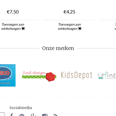
€7,50
€4,25
Toevoegen aan
Toevoegen aan
winkelwagen
winkelwagen
Onze merken
Socialmedia