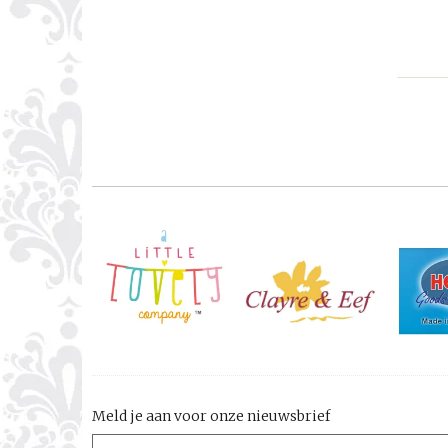
Meld je aan voor onze nieuwsbrief