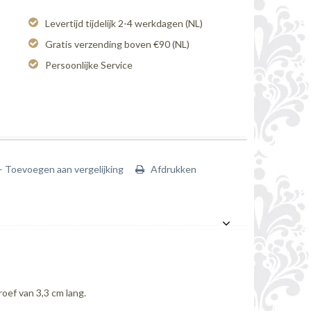
Levertijd tijdelijk 2-4 werkdagen (NL)
Gratis verzending boven €90 (NL)
Persoonlijke Service
+ Toevoegen aan vergelijking
Afdrukken
oef van 3,3 cm lang.