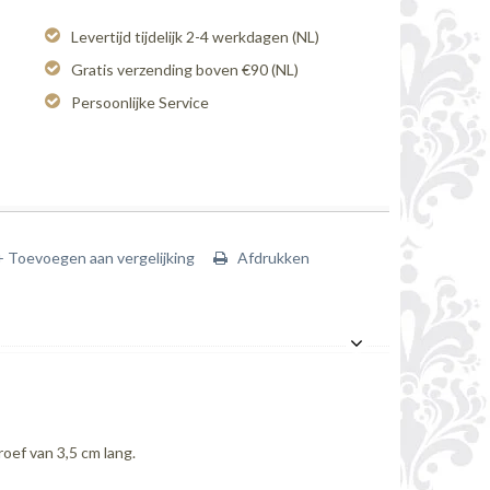
Levertijd tijdelijk 2-4 werkdagen (NL)
Gratis verzending boven €90 (NL)
Persoonlijke Service
+ Toevoegen aan vergelijking
Afdrukken
oef van 3,5 cm lang.