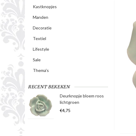
Kastknopjes
Manden
Decoratie
Textiel
Lifestyle
Sale
Thema's
RECENT BEKEKEN
Deurknopje bloem roos
lichtgroen
€4,75