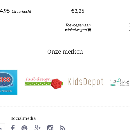
4,95
€3,25
Uitverkocht
Toevoegen aan
winkelwagen
Onze merken
Socialmedia