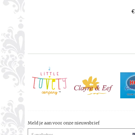
€
Meld je aan voor onze nieuwsbrief