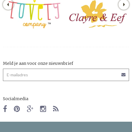
Meld je aan voor onze nieuwsbrief
Socialmedia