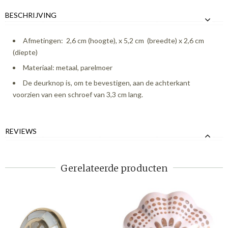
BESCHRIJVING
Afmetingen: 2,6 cm (hoogte), x 5,2 cm (breedte) x 2,6 cm
(diepte)
Materiaal: metaal, parelmoer
De deurknop is, om te bevestigen, aan de achterkant
voorzien van een schroef van 3,3 cm lang.
REVIEWS
Gerelateerde producten