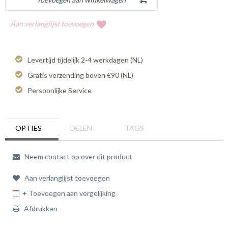
Aan verlanglijst toevoegen
Levertijd tijdelijk 2-4 werkdagen (NL)
Gratis verzending boven €90 (NL)
Persoonlijke Service
OPTIES
DELEN
TAGS
Neem contact op over dit product
Aan verlanglijst toevoegen
+ Toevoegen aan vergelijking
Afdrukken