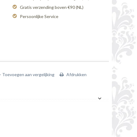
Gratis verzending boven €90 (NL)
Persoonlijke Service
+ Toevoegen aan vergelijking
Afdrukken