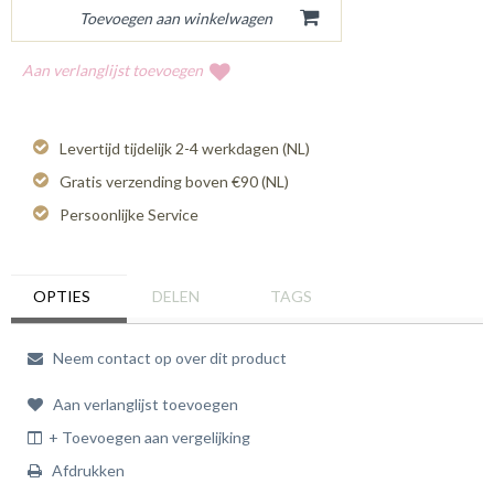
Aan verlanglijst toevoegen
Levertijd tijdelijk 2-4 werkdagen (NL)
Gratis verzending boven €90 (NL)
Persoonlijke Service
OPTIES
DELEN
TAGS
Neem contact op over dit product
Aan verlanglijst toevoegen
+ Toevoegen aan vergelijking
Afdrukken