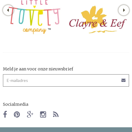
Meld je aan voor onze nieuwsbrief
Socialmedia