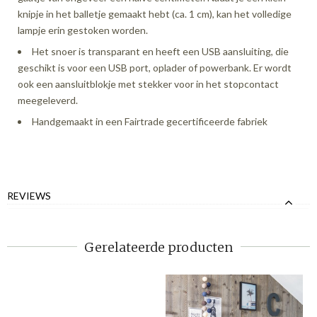
knipje in het balletje gemaakt hebt (ca. 1 cm), kan het volledige
lampje erin gestoken worden.
Het snoer is transparant en heeft een USB aansluiting, die
geschikt is voor een USB port, oplader of powerbank. Er wordt
ook een aansluitblokje met stekker voor in het stopcontact
meegeleverd.
Handgemaakt in een Fairtrade gecertificeerde fabriek
REVIEWS
Gerelateerde producten