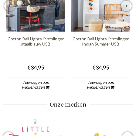
quickshop
quickshop
Cotton Ball Lights lichtslinger
Cotton Ball Lights lichtslinger
staalblauw USB
Indian Summer USB
€34,95
€34,95
Toevoegen aan
Toevoegen aan
winkelwagen
winkelwagen
Onze merken