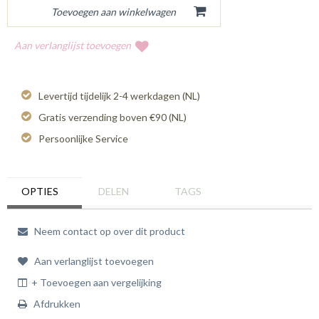
Aan verlanglijst toevoegen
Levertijd tijdelijk 2-4 werkdagen (NL)
Gratis verzending boven €90 (NL)
Persoonlijke Service
OPTIES
DELEN
TAGS
Neem contact op over dit product
Aan verlanglijst toevoegen
+ Toevoegen aan vergelijking
Afdrukken