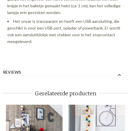
knipje in het balletje gemaakt hebt (ca. 1 cm), kan het volledige
lampje erin gestoken worden.
Het snoer is transparant en heeft een USB aansluiting, die
geschikt is voor een USB port, oplader of powerbank. Er wordt
ook een aansluitblokje met stekker voor in het stopcontact
meegeleverd.
REVIEWS
Gerelateerde producten