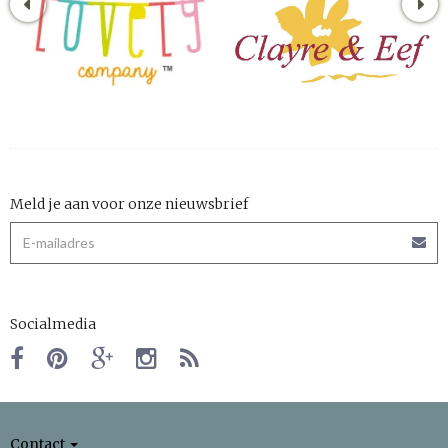
Meld je aan voor onze nieuwsbrief
Socialmedia
Contact