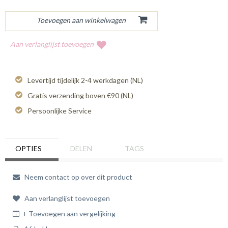
Aan verlanglijst toevoegen
Levertijd tijdelijk 2-4 werkdagen (NL)
Gratis verzending boven €90 (NL)
Persoonlijke Service
OPTIES
DELEN
TAGS
Neem contact op over dit product
Aan verlanglijst toevoegen
+ Toevoegen aan vergelijking