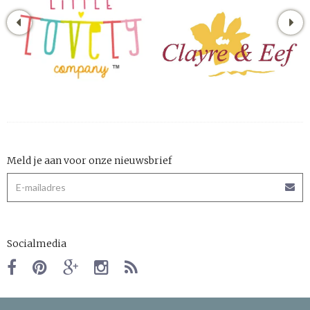
Meld je aan voor onze nieuwsbrief
Socialmedia