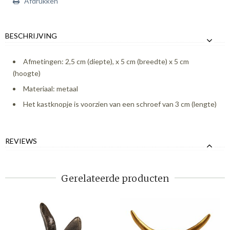
Afdrukken
BESCHRIJVING
Afmetingen: 2,5 cm (diepte), x 5 cm (breedte) x 5 cm
(hoogte)
Materiaal: metaal
Het kastknopje is voorzien van een schroef van 3 cm (lengte)
REVIEWS
Gerelateerde producten