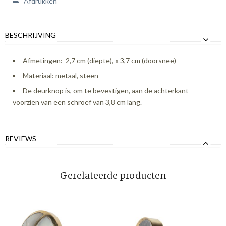
Afdrukken
BESCHRIJVING
Afmetingen: 2,7 cm (diepte), x 3,7 cm (doorsnee)
Materiaal: metaal, steen
De deurknop is, om te bevestigen, aan de achterkant
voorzien van een schroef van 3,8 cm lang.
REVIEWS
Gerelateerde producten