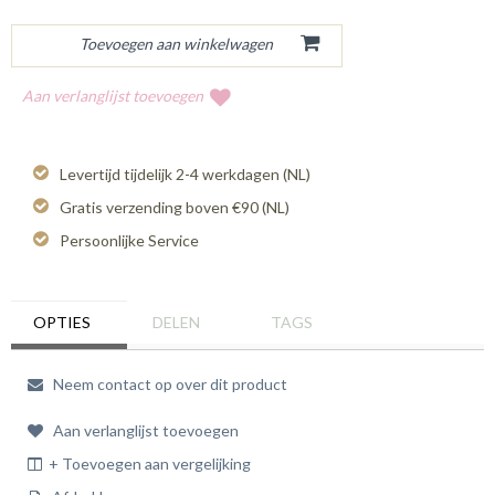
Aan verlanglijst toevoegen
Levertijd tijdelijk 2-4 werkdagen (NL)
Gratis verzending boven €90 (NL)
Persoonlijke Service
OPTIES
DELEN
TAGS
Neem contact op over dit product
Aan verlanglijst toevoegen
+ Toevoegen aan vergelijking