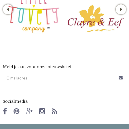
Meld je aan voor onze nieuwsbrief
Socialmedia