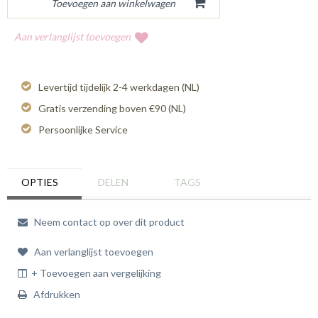
Aan verlanglijst toevoegen
Levertijd tijdelijk 2-4 werkdagen (NL)
Gratis verzending boven €90 (NL)
Persoonlijke Service
OPTIES
DELEN
TAGS
Neem contact op over dit product
Aan verlanglijst toevoegen
+ Toevoegen aan vergelijking
Afdrukken