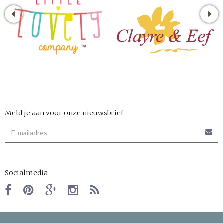
Meld je aan voor onze nieuwsbrief
Socialmedia