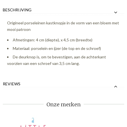
BESCHRIJVING
Origineel porseleinen kastknopje in de vorm van een bloem met
mooi patroon
Afmetingen: 4 cm (diepte), x 4,5 cm (breedte)
Materiaal: porselein en ijzer (de top en de schroef)
De deurknop is, om te bevestigen, aan de achterkant
voorzien van een schroef van 3,5 cm lang.
REVIEWS
Onze merken